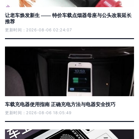
让老车焕发新生 —— 特价车载点烟器母座与公头改装延长
推荐
更新时间：2026-08-06 02:24:07
车载充电器使用指南 正确充电方法与电器安全技巧
更新时间：2026-08-06 18:05:49