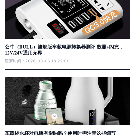
公牛（BULL）旗舰版车载电源转换器测评 数显+闪充，
12V/24V通用无界
更新时间：2026-08-06 18:22:06
车载烧水杯对电瓶有影响吗？使用时需注意这些细节