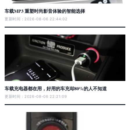
车载MP3 重塑时尚影音体验的智能选择
更新时间：2026-08-06 22:44:02
车载充电器都在用，好用的车充却80%的人不知道
更新时间：2026-08-06 22:21:09