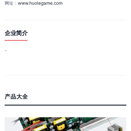
网址：
www.huolegame.com
企业简介
-
产品大全