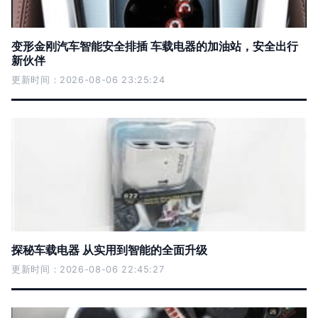
变形金刚汽车智能安全排插 车载电器的加油站，安全出行
新伙伴
更新时间：2026-08-06 23:25:24
探秘车载电器 从实用到智能的全面升级
更新时间：2026-08-06 22:45:27