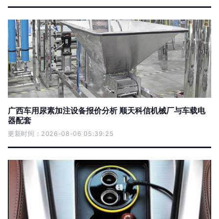
广西车用尿素加注设备报价分析 顺天科信机械厂与车载电
器配套
更新时间：2026-08-06 05:39:25