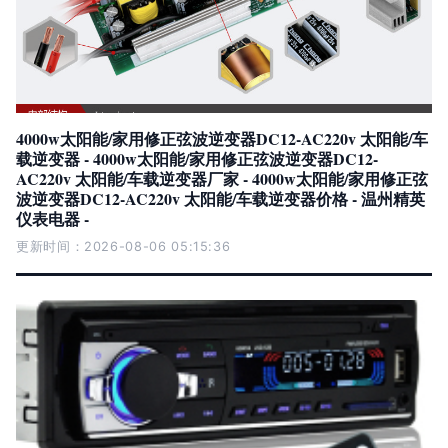
4000w太阳能/家用修正弦波逆变器DC12-AC220v 太阳能/车
载逆变器 - 4000w太阳能/家用修正弦波逆变器DC12-
AC220v 太阳能/车载逆变器厂家 - 4000w太阳能/家用修正弦
波逆变器DC12-AC220v 太阳能/车载逆变器价格 - 温州精英
仪表电器 -
更新时间：2026-08-06 05:15:36