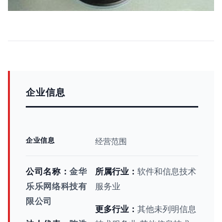
企业信息
企业信息
经营范围
公司名称：
金华
所属行业：
软件和信息技术
乐乐网络科技有
服务业
限公司
更多行业：
其他未列明信息