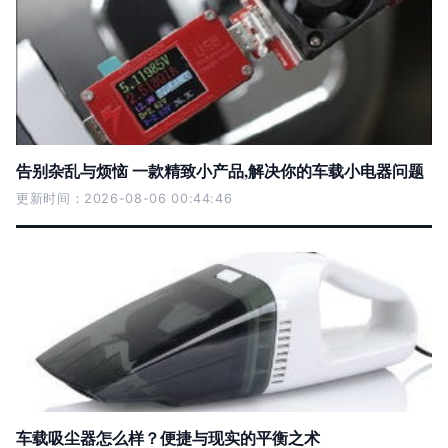
告别杂乱与烦恼 一款精致小产品,解决你的车载小电器问题
更新时间：2026-08-06 00:44:46
车载吸尘器怎么样？便捷与现实的平衡之术