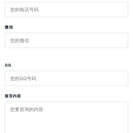
微信
QQ
留言内容