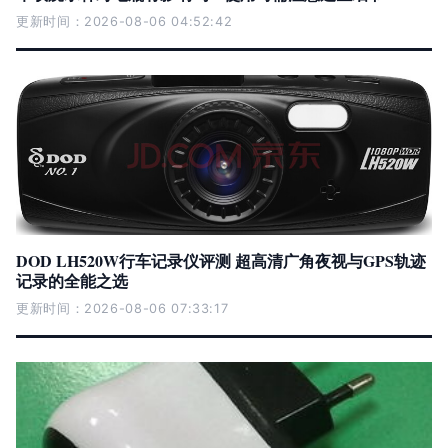
更新时间：2026-08-06 04:52:42
DOD LH520W行车记录仪评测 超高清广角夜视与GPS轨迹
记录的全能之选
更新时间：2026-08-06 07:33:17