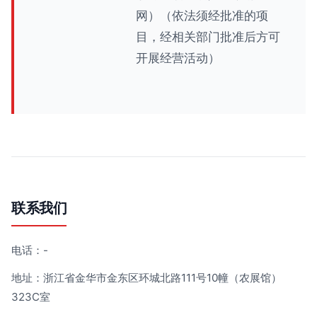
网）（依法须经批准的项
目，经相关部门批准后方可
开展经营活动）
联系我们
电话：-
地址：浙江省金华市金东区环城北路111号10幢（农展馆）
323C室