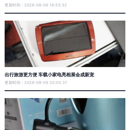
更新时间：2026-08-06 16:53:32
出行旅游更方便 车载小家电亮相展会成新宠
更新时间：2026-08-06 20:05:37