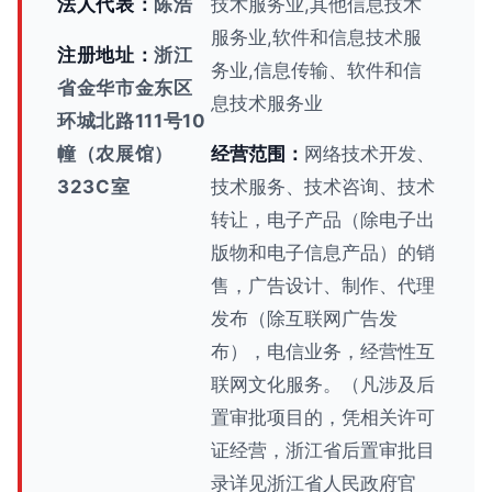
法人代表：
陈浩
技术服务业,其他信息技术
服务业,软件和信息技术服
注册地址：
浙江
务业,信息传输、软件和信
省金华市金东区
息技术服务业
环城北路111号10
幢（农展馆）
经营范围：
网络技术开发、
323C室
技术服务、技术咨询、技术
转让，电子产品（除电子出
版物和电子信息产品）的销
售，广告设计、制作、代理
发布（除互联网广告发
布），电信业务，经营性互
联网文化服务。（凡涉及后
置审批项目的，凭相关许可
证经营，浙江省后置审批目
录详见浙江省人民政府官