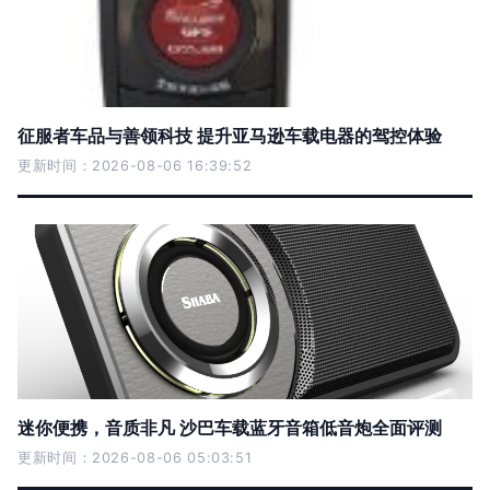
征服者车品与善领科技 提升亚马逊车载电器的驾控体验
更新时间：2026-08-06 16:39:52
迷你便携，音质非凡 沙巴车载蓝牙音箱低音炮全面评测
更新时间：2026-08-06 05:03:51