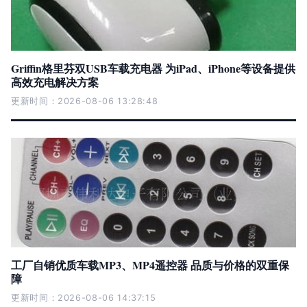
Griffin格里芬双USB车载充电器 为iPad、iPhone等设备提供
高效充电解决方案
更新时间：2026-08-06 13:28:48
工厂自销优质车载MP3、MP4遥控器 品质与价格的双重保
障
更新时间：2026-08-06 14:37:15