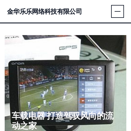
金华乐乐网络科技有限公司
车载电器 打造驾驭风向的流
动之家