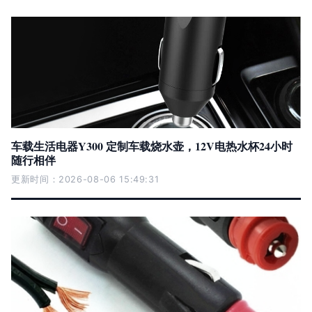
车载生活电器Y300 定制车载烧水壶，12V电热水杯24小时
随行相伴
更新时间：2026-08-06 15:49:31