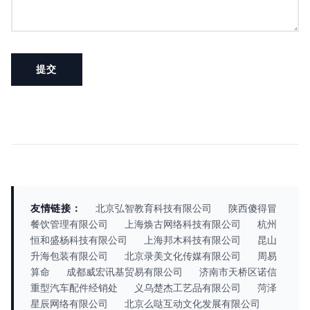
友情链接：
北京弘智教育科技有限公司
陕西傻得冒
餐饮管理有限公司
上海焕古网络科技有限公司
杭州
恒和盛杨科技有限公司
上海邦木科技有限公司
昆山
升海包装有限公司
北京录美文化传媒有限公司
周易
算命
成都威宏讯基贸易有限公司
济南市天桥区诺信
重型汽车配件经销处
义乌楚杰工艺品有限公司
菏泽
星辰网络有限公司
北京么哒互动文化发展有限公司