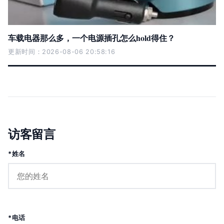
车载电器那么多，一个电源插孔怎么hold得住？
更新时间：2026-08-06 20:58:16
访客留言
*姓名
*电话